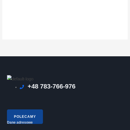
+48 783-766-976
POLECAMY
Dane adresowe