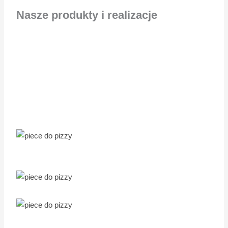
Nasze produkty i realizacje