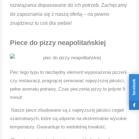
rozwiązania dopasowane do ich potrzeb. Zachęcamy
do zapoznania się z naszą ofertą – na pewno
znajdziesz tu coś dla siebie!
Piece do pizzy neapolitańskiej
Piec tego typu to niezbędny element wyposażenia pizzerii
czy restauracji, pragnącej serwować najwyższej jakości,
facebook
pełne aromatu potrawy. Czas pieczenia pizzy to jedyne 9
minut!
Nasze piece zbudowane są z najwyższej jakości cegieł
szamotowych, które są odporne na ekstremalnie wysokie
temperatury. Gwarantuje to wieloletnią trwałość.